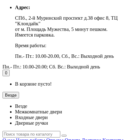
Адрес:
СПб., 2-й Муринский проспект д.38 офис 8, ТЦ
"Клондайк"
от м. Площадь Мужества, 5 минут пешком.
Имеется парковка.
Время работы:
Пн.- Пт.: 10.00-20.00, Сб., Вс.: Выходной день
Пн.- Пт.: 10.00-20.00; Сб. Вс.: Выходной день
0
В корзине пусто!
Везде
Везде
Межкомнатные двери
Входные двери
Дверные ручки