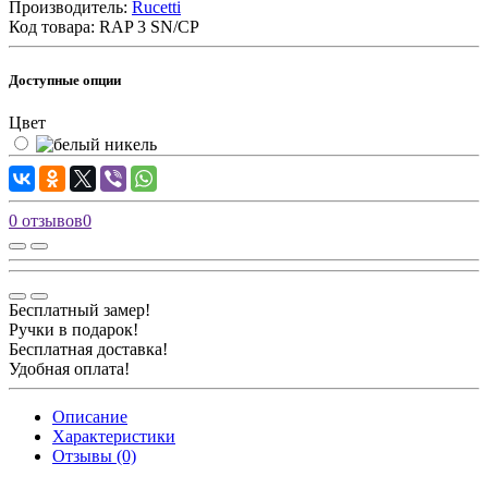
Производитель:
Rucetti
Код товара:
RAP 3 SN/CP
Доступные опции
Цвет
0 отзывов
0
Бесплатный замер!
Ручки в подарок!
Бесплатная доставка!
Удобная оплата!
Описание
Характеристики
Отзывы (0)