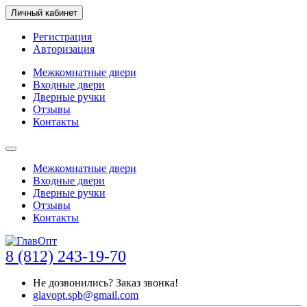
Личный кабинет
Регистрация
Авторизация
Межкомнатные двери
Входные двери
Дверные ручки
Отзывы
Контакты
Межкомнатные двери
Входные двери
Дверные ручки
Отзывы
Контакты
8 (812) 243-19-70
Не дозвонились?
Заказ звонка!
glavopt.spb@gmail.com