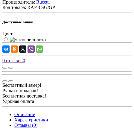
Производитель:
Rucetti
Код товара:
RAP 3 SG/GP
Доступные опции
Цвет
0 отзывов
0
Бесплатный замер!
Ручки в подарок!
Бесплатная доставка!
Удобная оплата!
Описание
Характеристики
Отзывы (0)