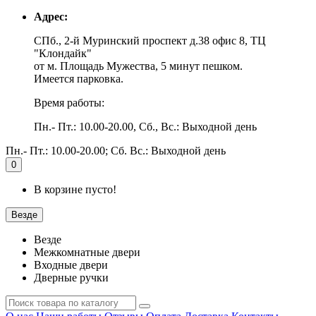
Адрес:
СПб., 2-й Муринский проспект д.38 офис 8, ТЦ
"Клондайк"
от м. Площадь Мужества, 5 минут пешком.
Имеется парковка.
Время работы:
Пн.- Пт.: 10.00-20.00, Сб., Вс.: Выходной день
Пн.- Пт.: 10.00-20.00; Сб. Вс.: Выходной день
0
В корзине пусто!
Везде
Везде
Межкомнатные двери
Входные двери
Дверные ручки