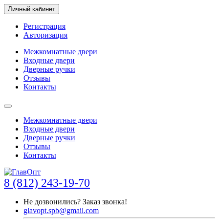
Личный кабинет
Регистрация
Авторизация
Межкомнатные двери
Входные двери
Дверные ручки
Отзывы
Контакты
Межкомнатные двери
Входные двери
Дверные ручки
Отзывы
Контакты
8 (812) 243-19-70
Не дозвонились?
Заказ звонка!
glavopt.spb@gmail.com