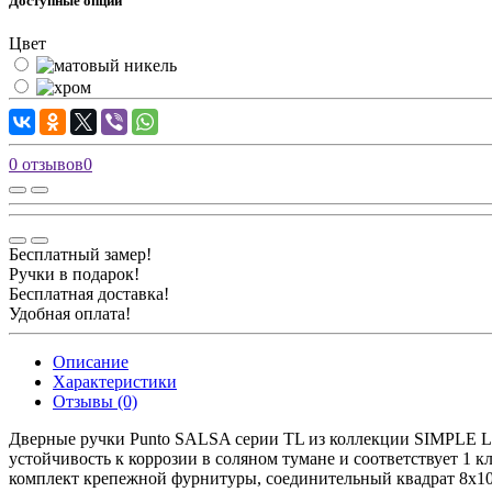
Доступные опции
Цвет
0 отзывов
0
Бесплатный замер!
Ручки в подарок!
Бесплатная доставка!
Удобная оплата!
Описание
Характеристики
Отзывы (0)
Дверные ручки Punto SALSA серии TL из коллекции SIMPLE LI
устойчивость к коррозии в соляном тумане и соответствует 1 
комплект крепежной фурнитуры, соединительный квадрат 8x10