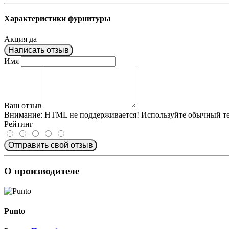
Характеристики фурнитуры
Акция
да
Написать отзыв
Имя
Ваш отзыв
Внимание:
HTML не поддерживается! Используйте обычный те
Рейтинг
Отправить свой отзыв
О производителе
Punto