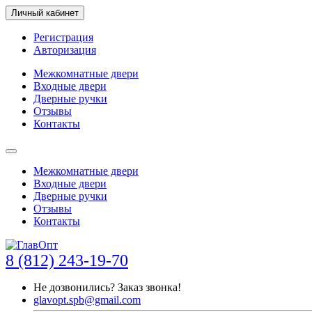
Личный кабинет
Регистрация
Авторизация
Межкомнатные двери
Входные двери
Дверные ручки
Отзывы
Контакты
Межкомнатные двери
Входные двери
Дверные ручки
Отзывы
Контакты
8 (812) 243-19-70
Не дозвонились?
Заказ звонка!
glavopt.spb@gmail.com