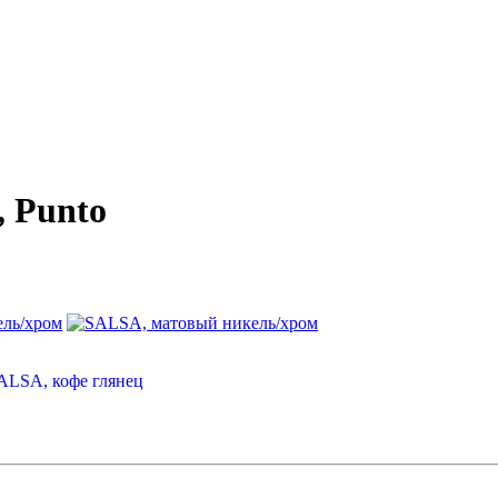
 Punto