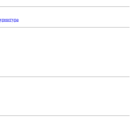
урнитура