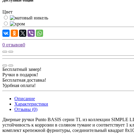
Доступные опции
Цвет
0 отзывов
0
Бесплатный замер!
Ручки в подарок!
Бесплатная доставка!
Удобная оплата!
Описание
Характеристики
Отзывы (0)
Дверные ручки Punto BASIS серии TL из коллекции SIMPLE LI
устойчивость к коррозии в соляном тумане и соответствует 1 
комплект крепежной фурнитуры, соединительный квадрат 8x10