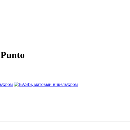
 Punto