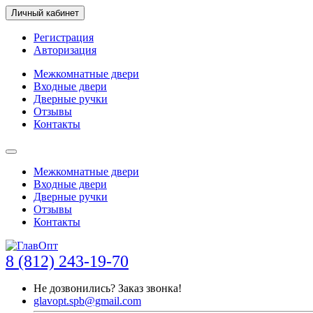
Личный кабинет
Регистрация
Авторизация
Межкомнатные двери
Входные двери
Дверные ручки
Отзывы
Контакты
Межкомнатные двери
Входные двери
Дверные ручки
Отзывы
Контакты
8 (812) 243-19-70
Не дозвонились?
Заказ звонка!
glavopt.spb@gmail.com