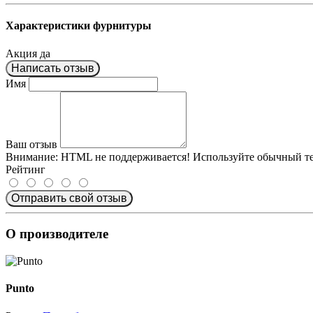
Характеристики фурнитуры
Акция
да
Написать отзыв
Имя
Ваш отзыв
Внимание:
HTML не поддерживается! Используйте обычный те
Рейтинг
Отправить свой отзыв
О производителе
Punto