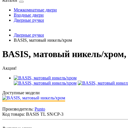
Каталог
Межкомнатные двери
Входные двери
Дверные ручки
Дверные ручки
BASIS, матовый никель/хром
BASIS, матовый никель/хром,
Акция!
Доступные модели
Производитель:
Punto
Код товара:
BASIS TL SN/CP-3