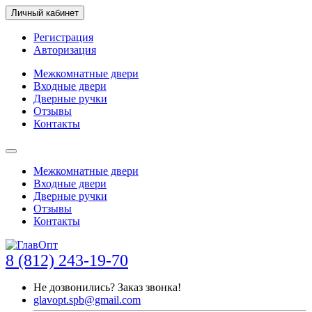
Личный кабинет
Регистрация
Авторизация
Межкомнатные двери
Входные двери
Дверные ручки
Отзывы
Контакты
Межкомнатные двери
Входные двери
Дверные ручки
Отзывы
Контакты
8 (812) 243-19-70
Не дозвонились?
Заказ звонка!
glavopt.spb@gmail.com