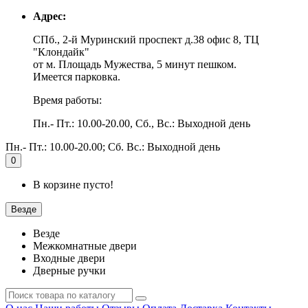
Адрес:
СПб., 2-й Муринский проспект д.38 офис 8, ТЦ
"Клондайк"
от м. Площадь Мужества, 5 минут пешком.
Имеется парковка.
Время работы:
Пн.- Пт.: 10.00-20.00, Сб., Вс.: Выходной день
Пн.- Пт.: 10.00-20.00; Сб. Вс.: Выходной день
0
В корзине пусто!
Везде
Везде
Межкомнатные двери
Входные двери
Дверные ручки