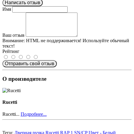
Написать отзыв
Имя
Ваш отзыв
Внимание:
HTML не поддерживается! Используйте обычный
текст!
Рейтинг
Отправить свой отзыв
О производителе
Rucetti
Rucetti...
Подробнее...
Теги:
Дверная ручка Rucetti RAP 1 SN/CP Цвет - Белый