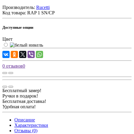
Производитель:
Rucetti
Код товара:
RAP 1 SN/CP
Доступные опции
Цвет
0 отзывов
0
Бесплатный замер!
Ручки в подарок!
Бесплатная доставка!
Удобная оплата!
Описание
Характеристики
Отзывы (0)