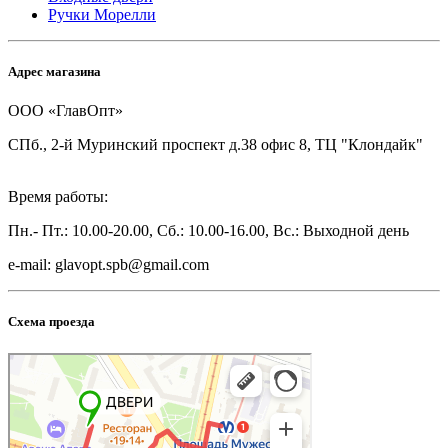
Ручки Морелли
Адрес магазина
ООО «ГлавОпт»
СПб., 2-й Муринский проспект д.38 офис 8, ТЦ "Клондайк"
Время работы:
Пн.- Пт.: 10.00-20.00, Сб.: 10.00-16.00, Вс.: Выходной день
e-mail: glavopt.spb@gmail.com
Схема проезда