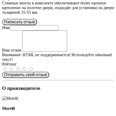
Стяжные винты в комплекте обеспечивают более прочное
крепление на полотне двери, подходят для установки на двери
толщиной 35-55 мм.
Написать отзыв
Имя
Ваш отзыв
Внимание:
HTML не поддерживается! Используйте обычный
текст!
Рейтинг
Отправить свой отзыв
О производителе
Morelli