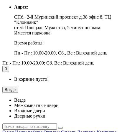
Адрес:
СПб., 2-й Муринский проспект д.38 офис 8, ТЦ
"Клондайк"
от м. Площадь Мужества, 5 минут пешком.
Имеется парковка.
Время работы:
Пн.- Пт.: 10.00-20.00, Сб., Вс.: Выходной день
Пн.- Пт.: 10.00-20.00; Сб. Вс.: Выходной день
0
В корзине пусто!
Везде
Везде
Межкомнатные двери
Входные двери
Дверные ручки