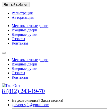
Личный кабинет
Регистрация
Авторизация
Межкомнатные двери
Входные двери
Дверные ручки
Отзывы
Контакты
Межкомнатные двери
Входные двери
Дверные ручки
Отзывы
Контакты
8 (812) 243-19-70
Не дозвонились?
Заказ звонка!
glavopt.spb@gmail.com